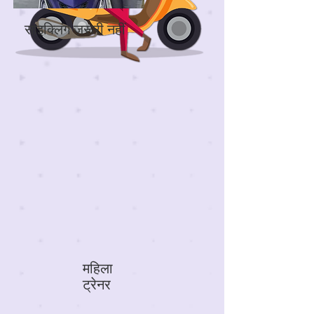
साइक्लिंग ज़रूरी नहीं
महिला
ट्रेनर