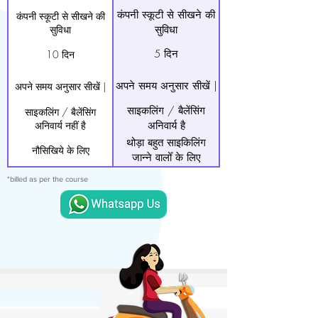
कंपनी स्कूटी से सीखने की
कंपनी स्कूटी से सीखने की
सुविधा
सुविधा
5 दिन
10 दिन
अपने समय अनुसार सीखें |
अपने समय अनुसार सीखें |
साइकलिंग / बैलेंसिंग
साइकलिंग / बैलेंसिंग
अनिवार्य नहीं है
अनिवार्य है
थोड़ा बहुत साइकिलिंग
नौसिखिये के लिए
जान्ने वालोँ के लिए
*billed as per the course