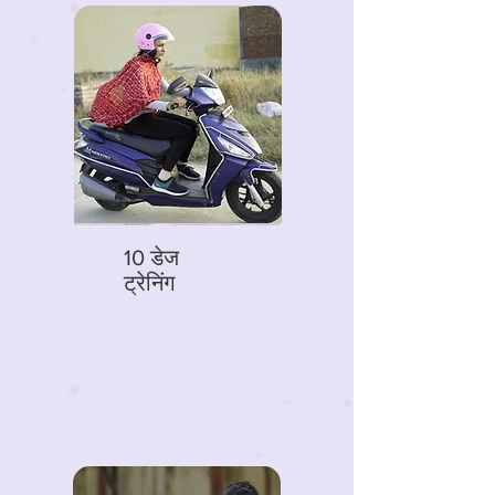
10 डेज
ट्रेनिंग