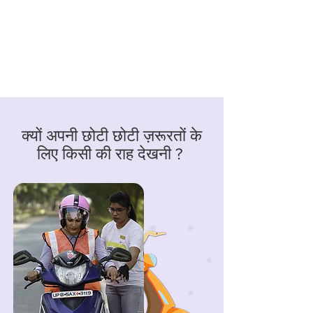
क्यों अपनी छोटी छोटी ज़रूरतों के
लिए किसी की राह देखनी ?