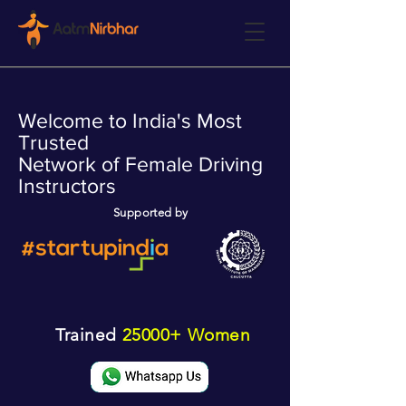
Welcome to India's Most
Trusted
Network of Female Driving
Instructors
Supported by
Trained
25000+ Women