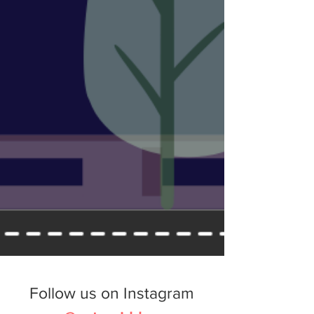
Follow us on Instagram