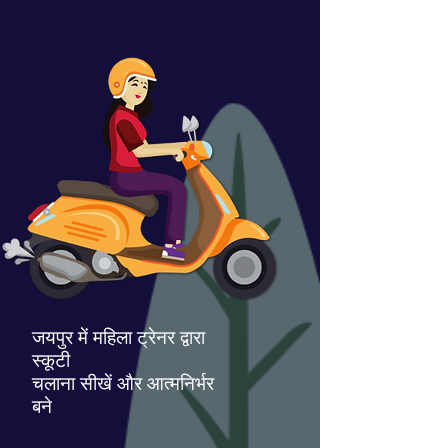
जयपुर में महिला ट्रेनर द्वारा
स्कूटी
चलाना सीखें और आत्मनिर्भर
बने