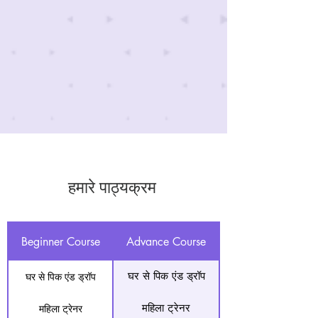
हमारे पाठ्यक्रम
Beginner Course
Advance Course
घर से पिक एंड ड्रॉप
घर से पिक एंड ड्रॉप
महिला ट्रेनर
महिला ट्रेनर