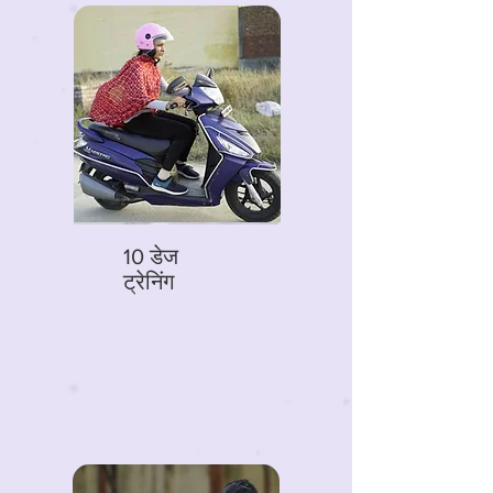
10 डेज
ट्रेनिंग