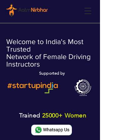
Welcome to India's Most
Trusted
Network of Female Driving
Instructors
Supported by
Trained
25000+ Women