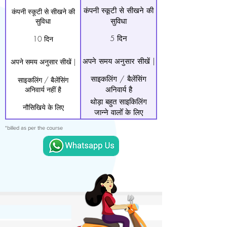
कंपनी स्कूटी से सीखने की
कंपनी स्कूटी से सीखने की
सुविधा
सुविधा
5 दिन
10 दिन
अपने समय अनुसार सीखें |
अपने समय अनुसार सीखें |
साइकलिंग / बैलेंसिंग
साइकलिंग / बैलेंसिंग
अनिवार्य नहीं है
अनिवार्य है
थोड़ा बहुत साइकिलिंग
नौसिखिये के लिए
जान्ने वालोँ के लिए
*billed as per the course