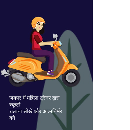
जयपुर में महिला ट्रेनर द्वारा
स्कूटी
चलाना सीखें और आत्मनिर्भर
बने