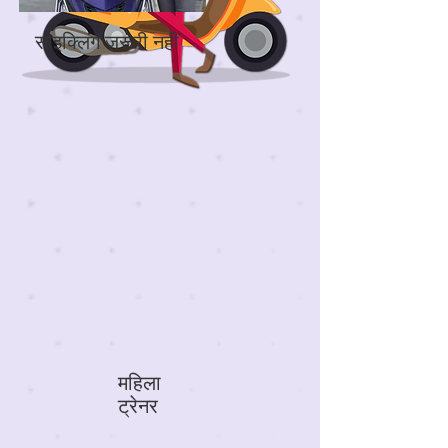
साइक्लिंग ज़रूरी नहीं
महिला
ट्रेनर