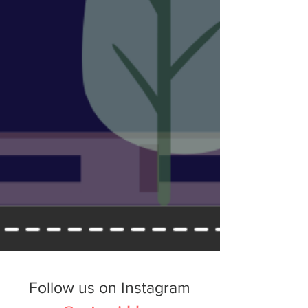
Follow us on Instagram