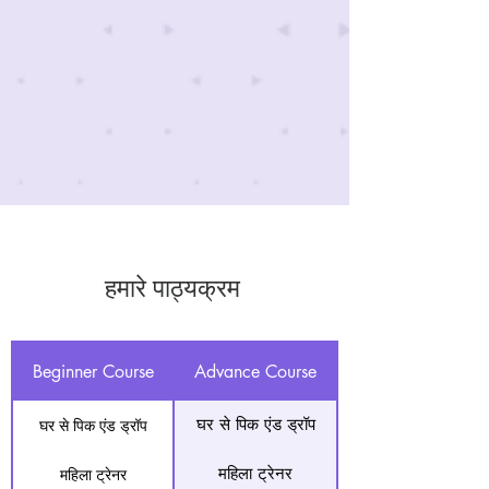
हमारे पाठ्यक्रम
Beginner Course
Advance Course
घर से पिक एंड ड्रॉप
घर से पिक एंड ड्रॉप
महिला ट्रेनर
महिला ट्रेनर