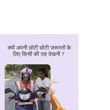
क्यों अपनी छोटी छोटी ज़रूरतों के
लिए किसी की राह देखनी ?